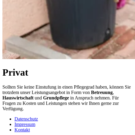
Privat
Sollten Sie keine Einstufung in einen Pflegegrad haben, können Sie
trotzdem unser Leistungsangebot in Form von
Betreuung
,
Hauswirtschaft
und
Grundpflege
in Anspruch nehmen. Für
Fragen zu Kosten und Leistungen stehen wir Ihnen gerne zur
Verfügung.
Datenschutz
Impressum
Kontakt