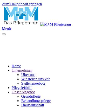
Zum Hauptinhalt springen
Menü
Home
Unternehmen
Über uns
Wir stellen uns vor
Stellenangebote
Pflegeleitbild
Unser Angebot
Grundpflege
Behandlungspflege
Hauswirtschaft