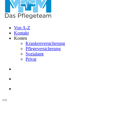
Von A-Z
Kontakt
Kosten
Krankenversicherung
Pflegeversicherung
Sozialamt
Privat