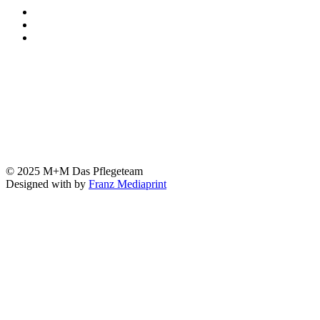
© 2025 M+M Das Pflegeteam
Designed with
by
Franz Mediaprint